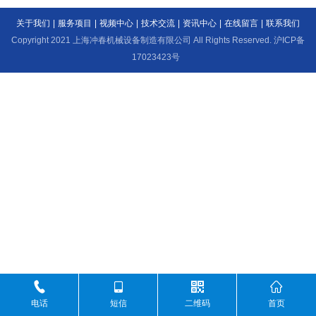
关于我们
|
服务项目
|
视频中心
|
技术交流
|
资讯中心
|
在线留言
|
联系我们
Copyright 2021 上海冲春机械设备制造有限公司 All Rights Reserved.
沪ICP备
17023423号
电话
短信
二维码
首页