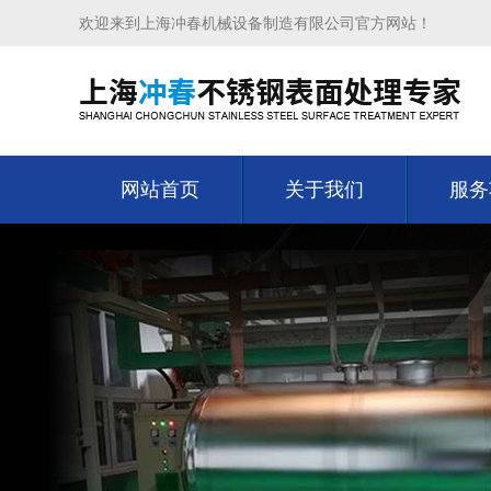
欢迎来到上海冲春机械设备制造有限公司官方网站！
网站首页
关于我们
服务