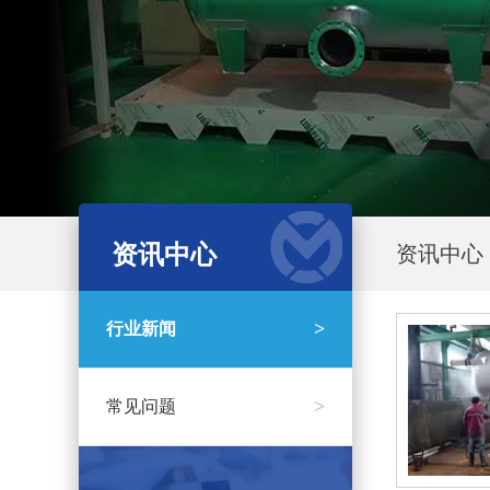
资讯中心
资讯中心
>
行业新闻
>
常见问题