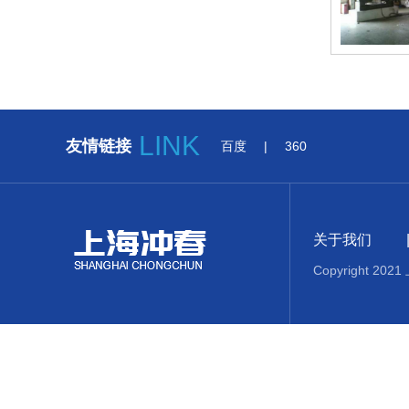
LINK
友情链接
百度
|
360
关于我们
Copyright 20