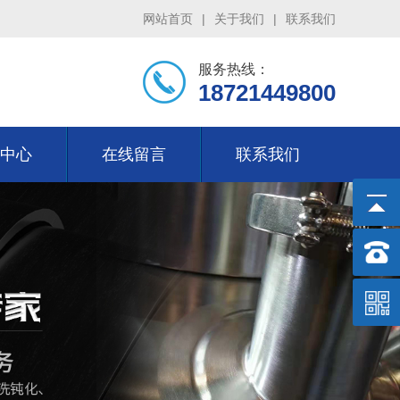
网站首页
|
关于我们
|
联系我们
服务热线：
18721449800
中心
在线留言
联系我们