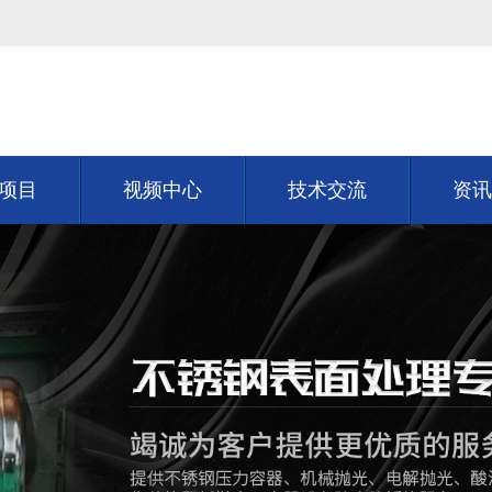
项目
视频中心
技术交流
资讯