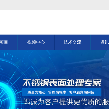
项目
视频中心
技术交流
资讯