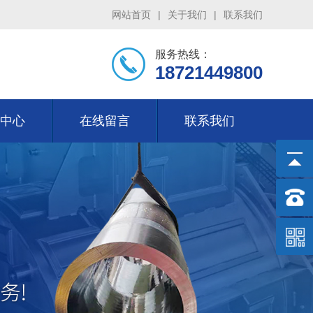
网站首页
|
关于我们
|
联系我们
服务热线：
18721449800
中心
在线留言
联系我们