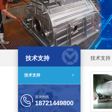
技术支持
技术支持
>
技术支持
咨询热线
18721449800