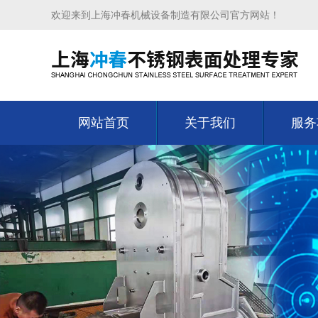
欢迎来到上海冲春机械设备制造有限公司官方网站！
网站首页
关于我们
服务