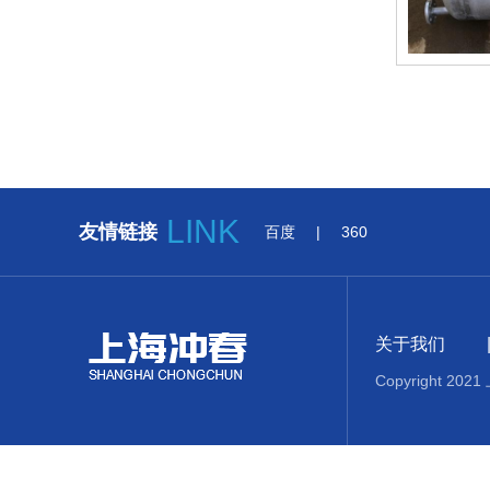
LINK
友情链接
百度
|
360
关于我们
Copyright 20